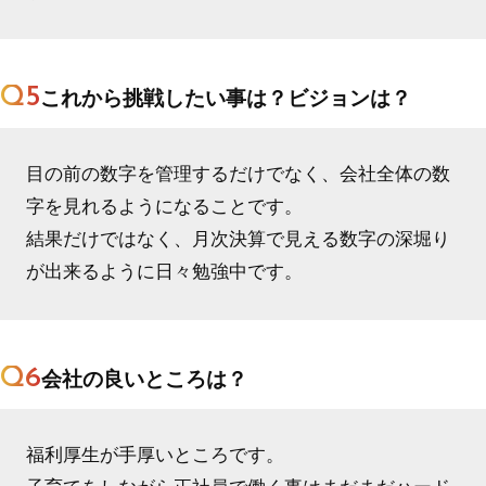
Q5
これから挑戦したい事は？ビジョンは？
目の前の数字を管理するだけでなく、会社全体の数
字を見れるようになることです。
結果だけではなく、月次決算で見える数字の深堀り
が出来るように日々勉強中です。
Q6
会社の良いところは？
福利厚生が手厚いところです。