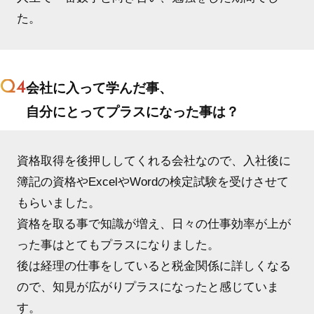
た。
Q4
会社に入って学んだ事、
自分にとってプラスになった事は？
資格取得を後押ししてくれる会社なので、入社後に
簿記の資格やExcelやWordの検定試験を受けさせて
もらいました。
資格を取る事で知識が増え、日々の仕事効率が上が
った事はとてもプラスになりました。
後は経理の仕事をしていると税金関係に詳しくなる
ので、知見が広がりプラスになったと感じていま
す。