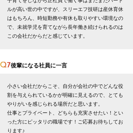
子育てをしながら正社員で働く事はまだまだハード
ルが高い世の中ですが、スリーエフ技研は産休育休
はもちろん、時短勤務や有休も取りやすい環境なの
で、未就学児を育てながら長年働き続けられるのは
この会社だからだと感じています。
Q7
後輩になる社員に一言
小さい会社だからこそ、自分が会社の中でどんな役
割を与えられているかが明確に見えるので、とても
やりがいを感じられる場所だと思います。
仕事とプライベート、どちらも充実させたい！とい
った方にピッタリの職場です！ご応募お待ちしてお
ります♪