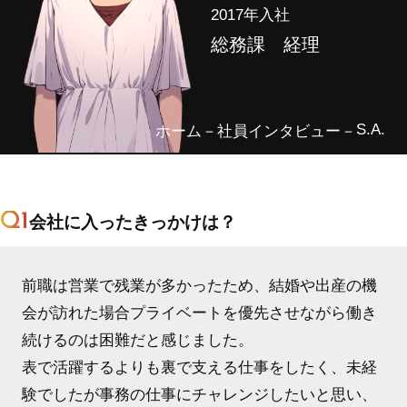
2017年入社
総務課 経理
S.A.
ホーム
社員インタビュー
Q1
会社に入ったきっかけは？
前職は営業で残業が多かったため、結婚や出産の機
会が訪れた場合プライベートを優先させながら働き
続けるのは困難だと感じました。
表で活躍するよりも裏で支える仕事をしたく、未経
験でしたが事務の仕事にチャレンジしたいと思い、