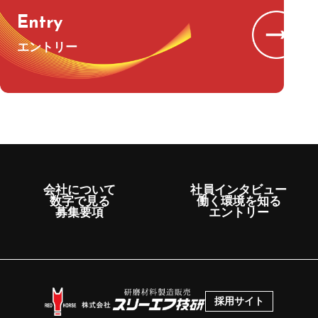
Entry
エントリー
会社について
社員インタビュー
数字で見る
働く環境を知る
募集要項
エントリー
採用サイト